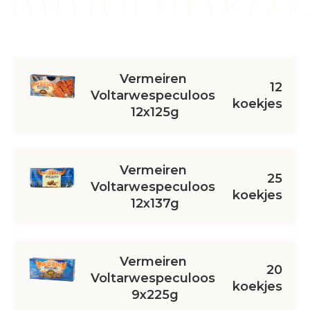
Vermeiren 
12
Voltarwespeculoos 
koekjes
12x125g
Vermeiren 
25
Voltarwespeculoos 
koekjes
12x137g
Vermeiren 
20
Voltarwespeculoos 
koekjes
9x225g