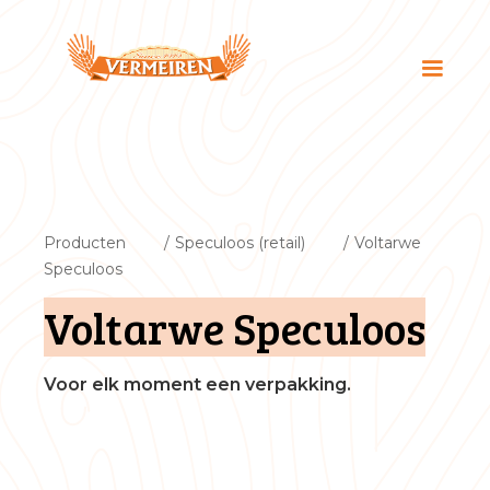
Producten
/
Speculoos (retail)
/
Voltarwe
Speculoos
Voltarwe Speculoos
Voor elk moment een verpakking.