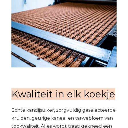
Kwaliteit in elk koekje
Echte kandijsuiker, zorgvuldig geselecteerde
kruiden, geurige kaneel en tarwebloem van
topkwaliteit. Alles wordt traag gekneed een