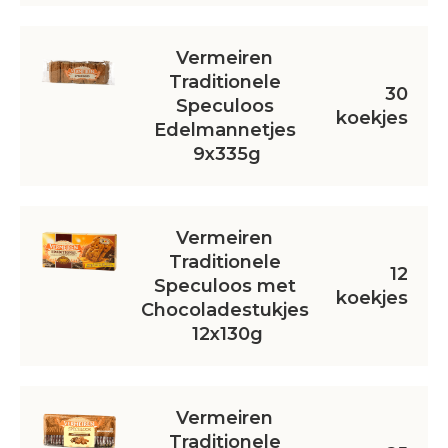
Vermeiren 
Traditionele 
30
Speculoos 
koekjes
Edelmannetjes 
9x335g
Vermeiren 
Traditionele 
12
Speculoos met 
koekjes
Chocoladestukjes 
12x130g
Vermeiren 
Traditionele 