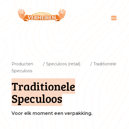
Producten
/
Speculoos (retail)
/
Traditionele
Speculoos
Traditionele
Speculoos
Voor elk moment een verpakking.