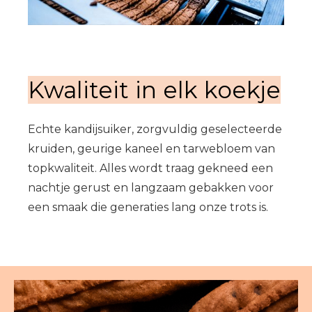
Kwaliteit in elk koekje
Echte kandijsuiker, zorgvuldig geselecteerde
kruiden, geurige kaneel en tarwebloem van
topkwaliteit. Alles wordt traag gekneed een
nachtje gerust en langzaam gebakken voor
een smaak die generaties lang onze trots is.