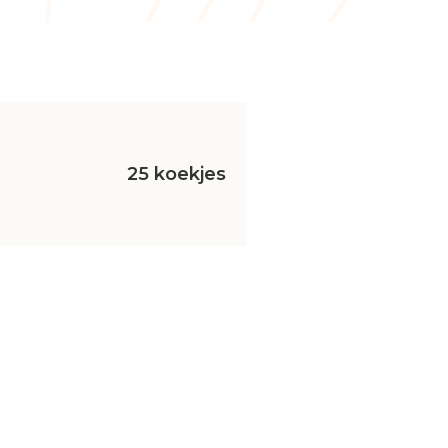
25 koekjes