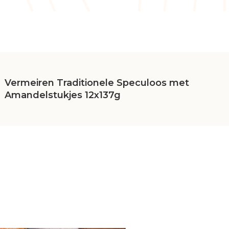
Vermeiren Traditionele Speculoos met
Amandelstukjes 12x137g