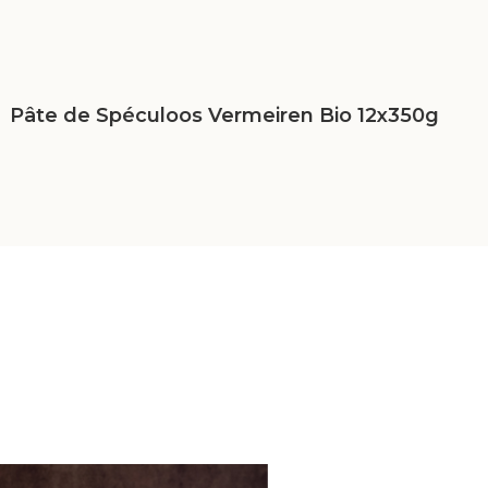
Pâte de Spéculoos Vermeiren Bio 12x350g