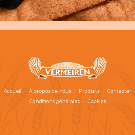
Accueil
|
À propos de nous
|
Produits
|
Contacter
Conditions générales
-
Cookies