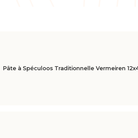
Pâte à Spéculoos Traditionnelle Vermeiren 12