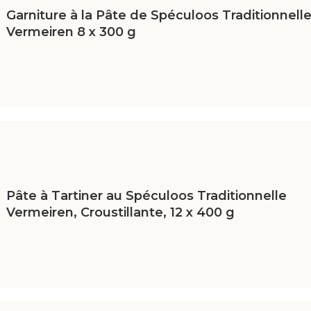
Garniture à la Pâte de Spéculoos Traditionnell
Vermeiren 8 x 300 g
Pâte à Tartiner au Spéculoos Traditionnelle
Vermeiren, Croustillante, 12 x 400 g