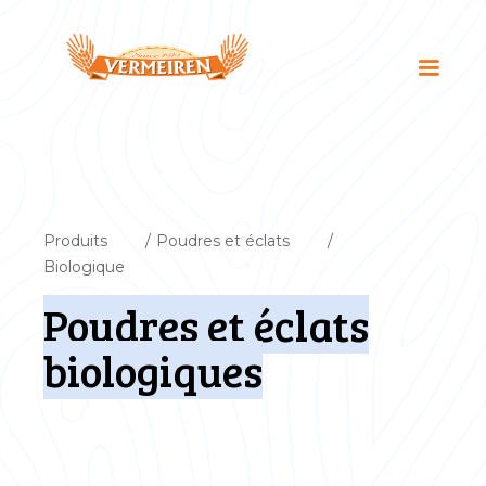
Produits
/
Poudres et éclats
/
Biologique
Poudres et éclats
biologiques