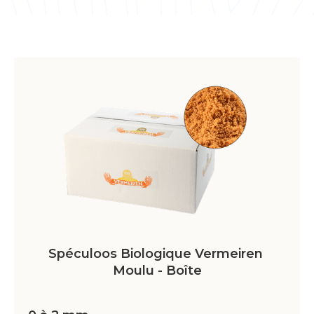
Spéculoos Biologique Vermeiren 
Moulu - Boîte