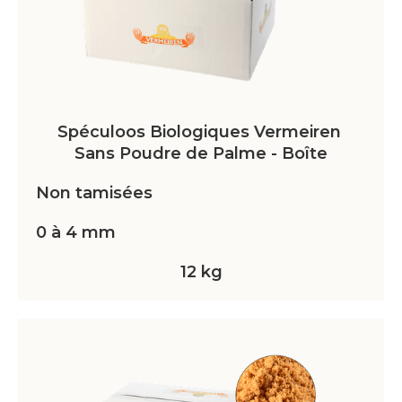
Spéculoos Biologiques Vermeiren 
Sans Poudre de Palme - Boîte
Non tamisées
0 à 4 mm
12 kg