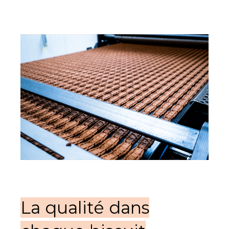
La qualité dans